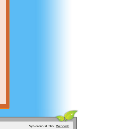
Vytvořeno službou
Webnode