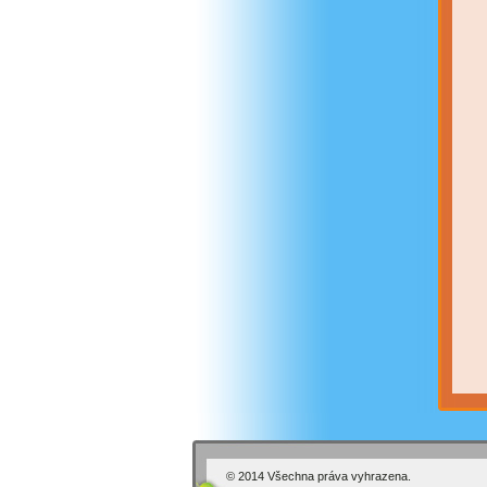
© 2014 Všechna práva vyhrazena.