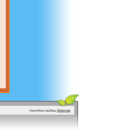
Vytvořeno službou
Webnode