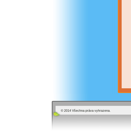
© 2014 Všechna práva vyhrazena.