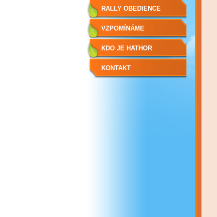
RALLY OBEDIENCE
VZPOMÍNÁME
KDO JE HATHOR
KONTAKT