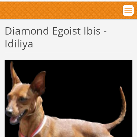
Diamond Egoist Ibis -
Idiliya